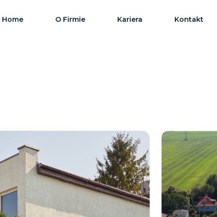
Home
O Firmie
Kariera
Kontakt