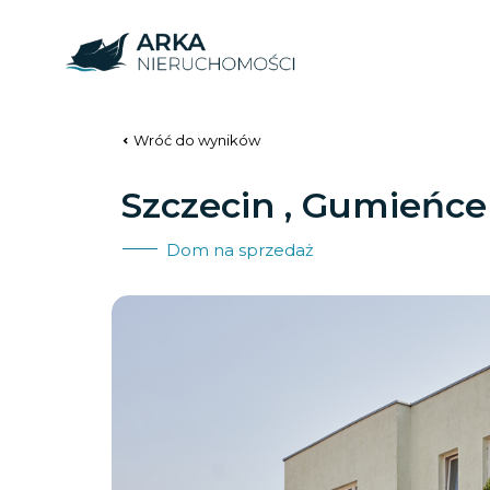
Wróć do wyników
Szczecin , Gumieńce
Dom na sprzedaż