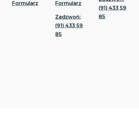
Formularz
Formularz
(91) 433 59
85
Zadzwoń:
(91) 433 59
85