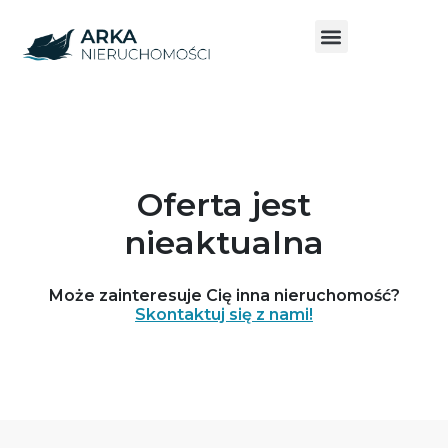
Oferta jest
nieaktualna
Może zainteresuje Cię inna nieruchomość?
Skontaktuj się z nami!