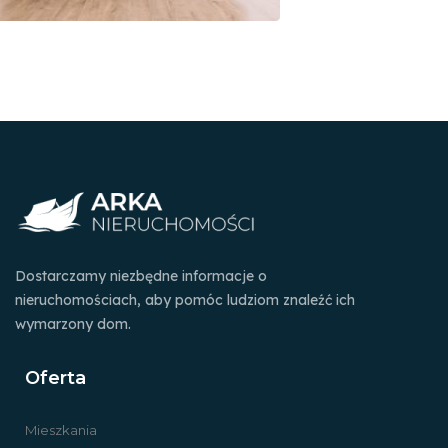
Dostarczamy niezbędne informacje o
nieruchomościach, aby pomóc ludziom znaleźć ich
wymarzony dom.
Oferta
Mieszkania