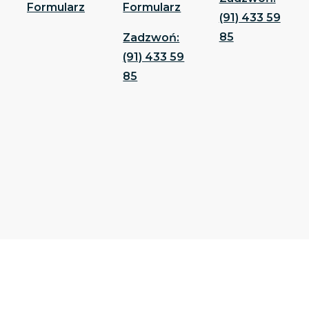
Formularz
Formularz
(91) 433 59
85
Zadzwoń:
(91) 433 59
85