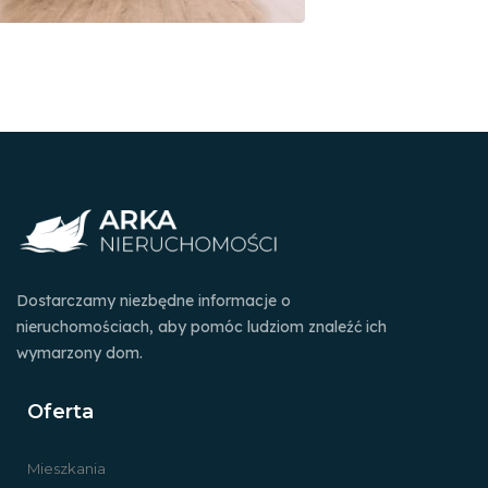
Dostarczamy niezbędne informacje o
nieruchomościach, aby pomóc ludziom znaleźć ich
wymarzony dom.
Oferta
Mieszkania