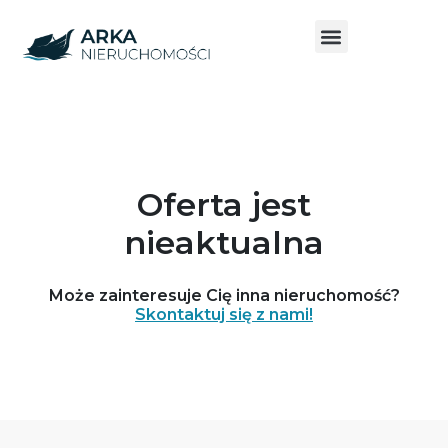
Oferta jest
nieaktualna
Może zainteresuje Cię inna nieruchomość?
Skontaktuj się z nami!