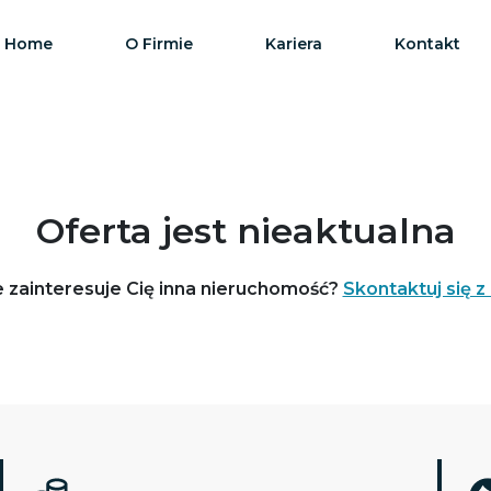
Home
O Firmie
Kariera
Kontakt
Oferta jest nieaktualna
 zainteresuje Cię inna nieruchomość?
Skontaktuj się z