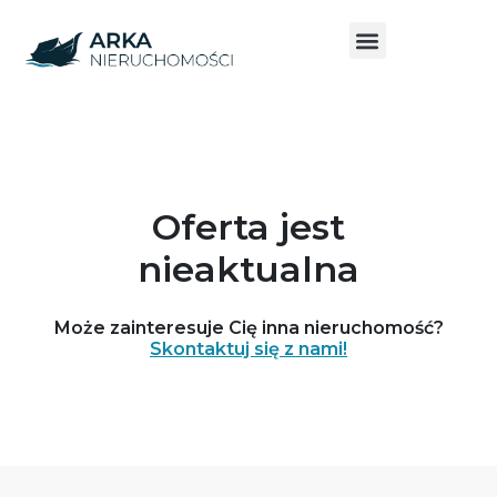
Oferta jest
nieaktualna
Może zainteresuje Cię inna nieruchomość?
Skontaktuj się z nami!