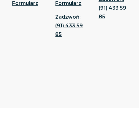
Formularz
Formularz
(91) 433 59
85
Zadzwoń:
(91) 433 59
85