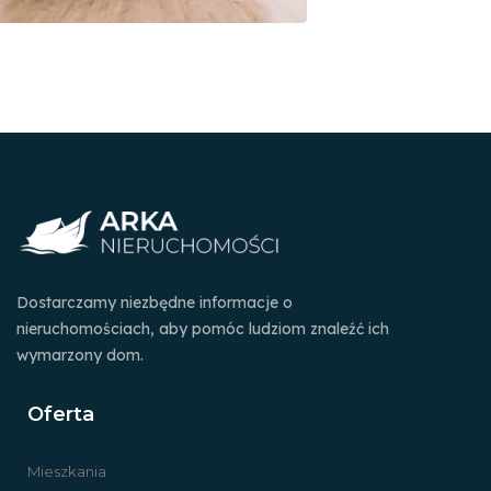
Dostarczamy niezbędne informacje o
nieruchomościach, aby pomóc ludziom znaleźć ich
wymarzony dom.
Oferta
Mieszkania