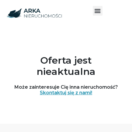
Oferta jest
nieaktualna
Może zainteresuje Cię inna nieruchomość?
Skontaktuj się z nami!