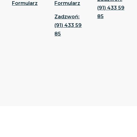
Formularz
Formularz
(91) 433 59
85
Zadzwoń:
(91) 433 59
85