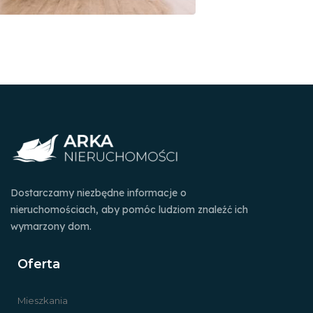
Dostarczamy niezbędne informacje o
nieruchomościach, aby pomóc ludziom znaleźć ich
wymarzony dom.
Oferta
Mieszkania