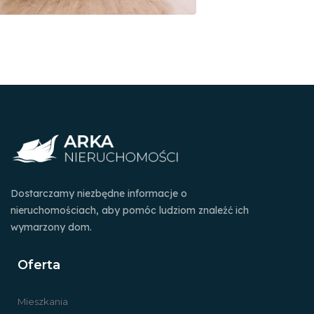
Dostarczamy niezbędne informacje o
nieruchomościach, aby pomóc ludziom znaleźć ich
wymarzony dom.
Oferta
Mieszkania