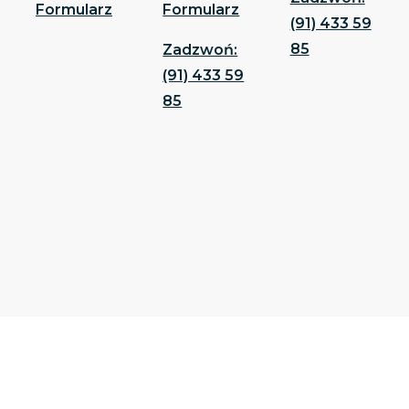
Formularz
Formularz
(91) 433 59
85
Zadzwoń:
(91) 433 59
85