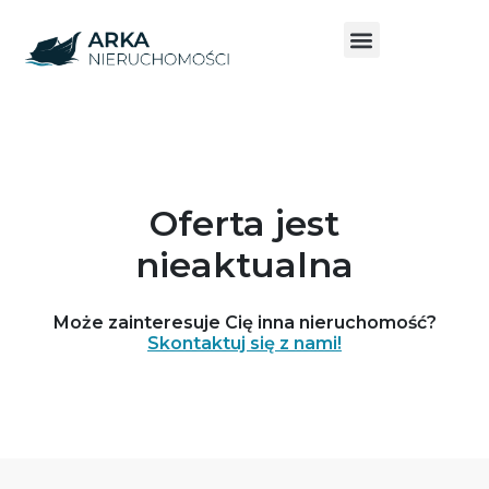
Oferta jest
nieaktualna
Może zainteresuje Cię inna nieruchomość?
Skontaktuj się z nami!