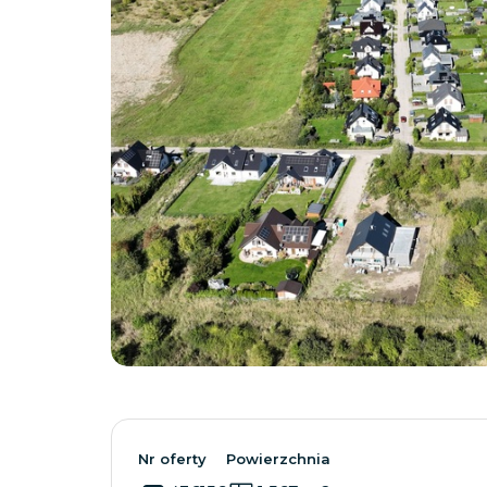
Nr oferty
Powierzchnia