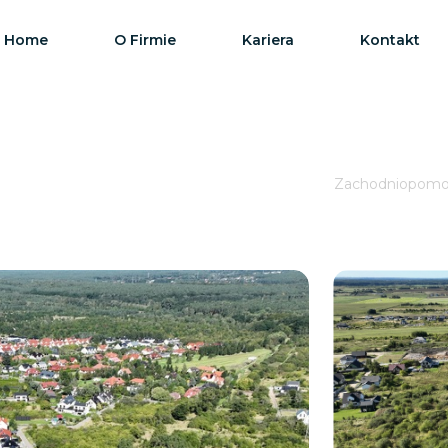
Home
O Firmie
Kariera
Kontakt
Zachodniopomors