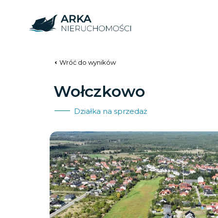
Wróć do wyników
Wołczkowo
Działka na sprzedaż