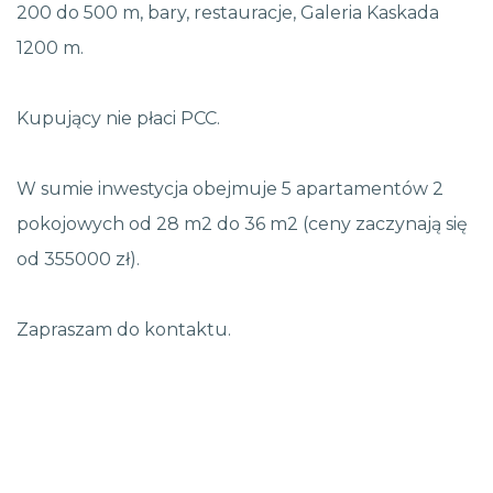
200 do 500 m, bary, restauracje, Galeria Kaskada
1200 m.
Kupujący nie płaci PCC.
W sumie inwestycja obejmuje 5 apartamentów 2
pokojowych od 28 m2 do 36 m2 (ceny zaczynają się
od 355000 zł).
Zapraszam do kontaktu.