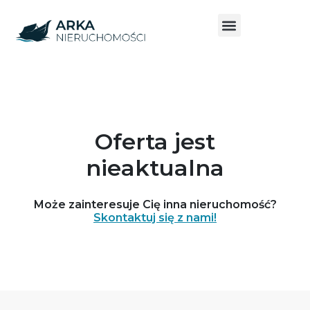
Oferta jest
nieaktualna
Może zainteresuje Cię inna nieruchomość?
Skontaktuj się z nami!