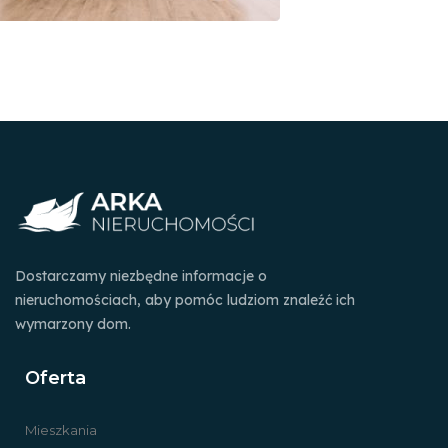
Dostarczamy niezbędne informacje o
nieruchomościach, aby pomóc ludziom znaleźć ich
wymarzony dom.
Oferta
Mieszkania