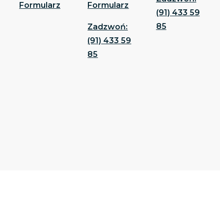
Formularz
Formularz
(91) 433 59
85
Zadzwoń:
(91) 433 59
85