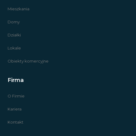
Mieszkania
Domy
Działki
Lokale
Obiekty komercyjne
Firma
O Firmie
Kariera
Kontakt