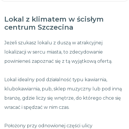
Lokal z klimatem w ścisłym
centrum Szczecina
Jeżeli szukasz lokalu z duszą w atrakcyjnej
lokalizacji w sercu miasta, to zdecydowanie
powinieneś zapoznać się z tą wyjątkową ofertą.
Lokal idealny pod działalność typu kawiarnia,
klubokawiarnia, pub, sklep muzyczny lub pod inną
branżę, gdzie liczy się wnętrze, do którego chce się
wracać i spędzać w nim czas.
Położony przy odnowionej części ulicy