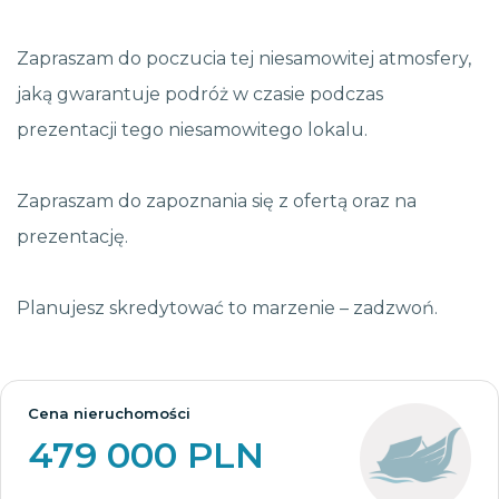
Zapraszam do poczucia tej niesamowitej atmosfery,
jaką gwarantuje podróż w czasie podczas
prezentacji tego niesamowitego lokalu.
Zapraszam do zapoznania się z ofertą oraz na
prezentację.
Planujesz skredytować to marzenie – zadzwoń.
Cena nieruchomości
479 000 PLN