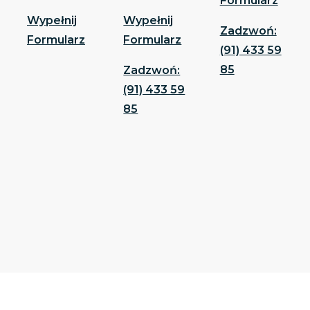
Formularz
Wypełnij
Wypełnij
Zadzwoń:
Formularz
Formularz
(91) 433 59
85
Zadzwoń:
(91) 433 59
85