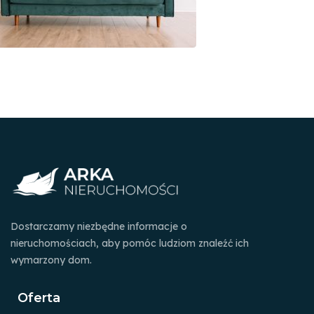
Dostarczamy niezbędne informacje o
nieruchomościach, aby pomóc ludziom znaleźć ich
wymarzony dom.
Oferta