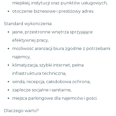
miejskiej, instytucji oraz punktów usługowych,
otoczenie biznesowe i prestiżowy adres.
Standard wykończenia
jasne, przestronne wnętrza sprzyjające
efektywnej pracy,
możliwość aranżacji biura zgodnie z potrzebami
najemcy,
klimatyzacja, szybki internet, pełna
infrastruktura techniczna,
winda, recepcja, całodobowa ochrona,
zaplecze socjalne i sanitarne,
miejsca parkingowe dla najemców i gości.
Dlaczego warto?