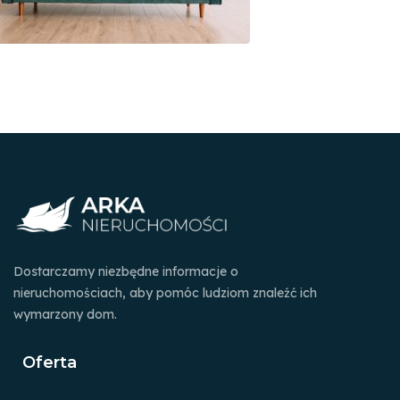
Dostarczamy niezbędne informacje o
nieruchomościach, aby pomóc ludziom znaleźć ich
wymarzony dom.
Oferta