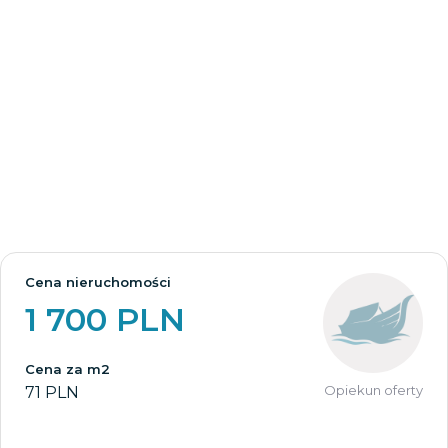
Cena nieruchomości
1 700 PLN
Cena za m2
Opiekun oferty
71 PLN