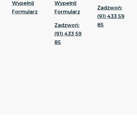
Wypełnij
Wypełnij
Zadzwoń:
Formularz
Formularz
(91) 433 59
85
Zadzwoń:
(91) 433 59
85