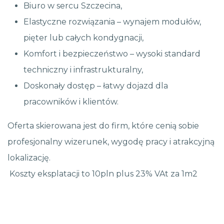
Biuro w sercu Szczecina,
Elastyczne rozwiązania – wynajem modułów,
pięter lub całych kondygnacji,
Komfort i bezpieczeństwo – wysoki standard
techniczny i infrastrukturalny,
Doskonały dostęp – łatwy dojazd dla
pracowników i klientów.
Oferta skierowana jest do firm, które cenią sobie
profesjonalny wizerunek, wygodę pracy i atrakcyjną
lokalizację.
Koszty eksplatacji to 10pln plus 23% VAt za 1m2