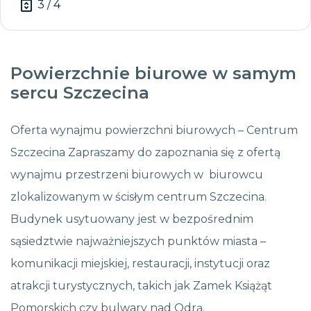
3 / 4
Powierzchnie biurowe w samym
sercu Szczecina
Oferta wynajmu powierzchni biurowych – Centrum
Szczecina Zapraszamy do zapoznania się z ofertą
wynajmu przestrzeni biurowych w biurowcu
zlokalizowanym w ścisłym centrum Szczecina.
Budynek usytuowany jest w bezpośrednim
sąsiedztwie najważniejszych punktów miasta –
komunikacji miejskiej, restauracji, instytucji oraz
atrakcji turystycznych, takich jak Zamek Książąt
Pomorskich czy bulwary nad Odrą.