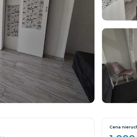
Cena nieruc