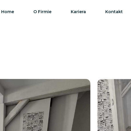
Home
O Firmie
Kariera
Kontakt