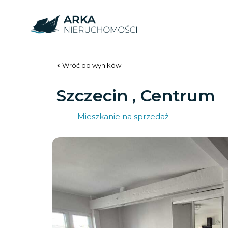
Wróć do wyników
Szczecin , Centrum
Mieszkanie na sprzedaż