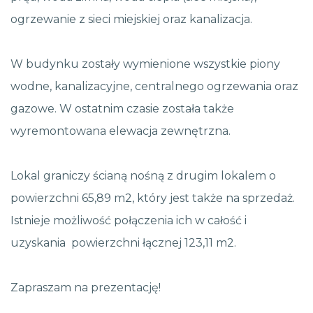
ogrzewanie z sieci miejskiej oraz kanalizacja.
W budynku zostały wymienione wszystkie piony
wodne, kanalizacyjne, centralnego ogrzewania oraz
gazowe. W ostatnim czasie została także
wyremontowana elewacja zewnętrzna.
Lokal graniczy ścianą nośną z drugim lokalem o
powierzchni 65,89 m2, który jest także na sprzedaż.
Istnieje możliwość połączenia ich w całość i
uzyskania powierzchni łącznej 123,11 m2.
Zapraszam na prezentację!