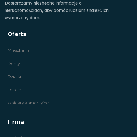
Dostarczamy niezbędne informacje o
nieruchomościach, aby pomóc ludziom znaleźć ich
wymarzony dom.
Oferta
Mieszkania
Domy
Działki
Lokale
Obiekty komercyjne
Firma