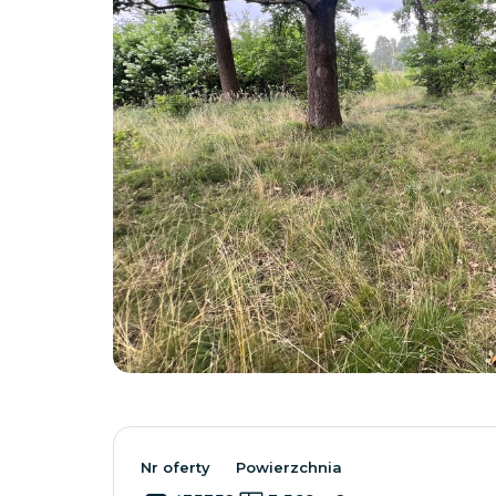
Nr oferty
Powierzchnia