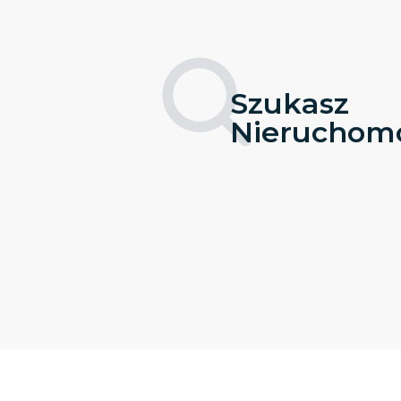
Szukasz
Nieruchomo