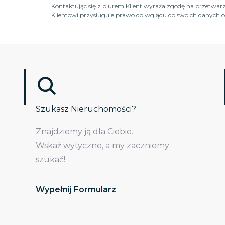
Kontaktując się z biurem Klient wyraża zgodę na przetwarz
Klientowi przysługuje prawo do wglądu do swoich danych os
Szukasz Nieruchomości?
Znajdziemy ją dla Ciebie.
Wskaż wytyczne, a my zaczniemy
szukać!
Wypełnij Formularz