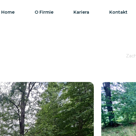
Home
O Firmie
Kariera
Kontakt
Zach