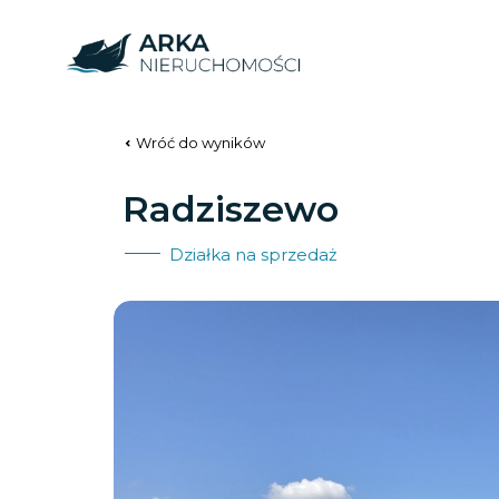
Wróć do wyników
Radziszewo
Działka na sprzedaż