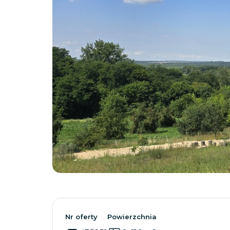
Nr oferty
Powierzchnia