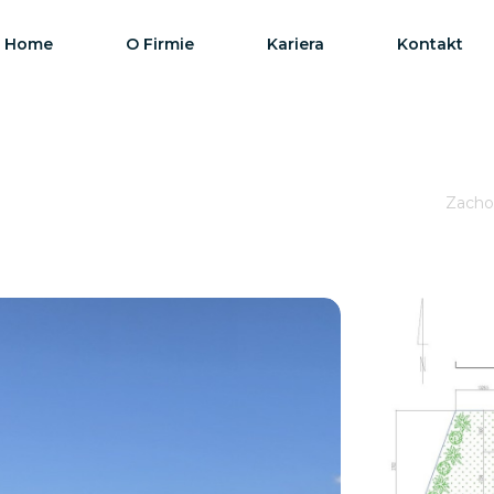
Home
O Firmie
Kariera
Kontakt
Zachod