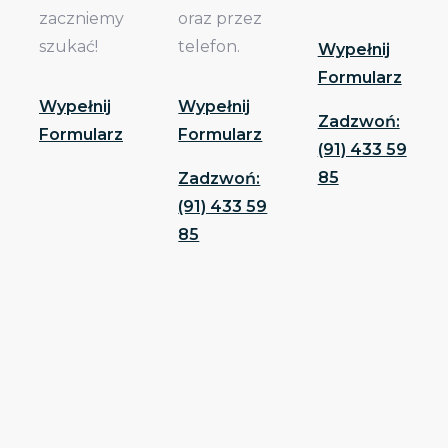
zaczniemy
oraz przez
szukać!
telefon.
Wypełnij
Formularz
Wypełnij
Wypełnij
Zadzwoń:
Formularz
Formularz
(91) 433 59
85
Zadzwoń:
(91) 433 59
85