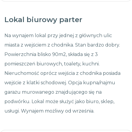
Lokal biurowy parter
Na wynajem lokal przy jednej z głównych ulic
miasta z wejściem z chodnika. Stan bardzo dobry.
Powierzchnia blisko 90m2, składa się z 3
pomieszczeń biurowych, toalety, kuchni.
Nieruchomość oprócz wejścia z chodnika posiada
wejście z klatki schodowej. Opcja kupna/najmu
garażu murowanego znajdującego się na
podwórku. Lokal może służyć jako biuro, sklep,
usługi. Wynajem możliwy od września.