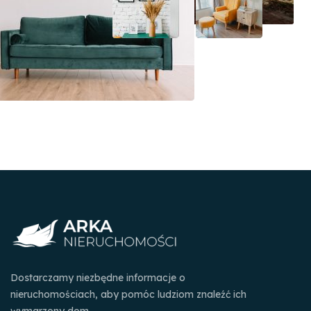
Dostarczamy niezbędne informacje o
nieruchomościach, aby pomóc ludziom znaleźć ich
wymarzony dom.