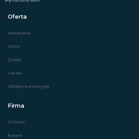
Oferta
Mieszkania
Domy
Działki
Lokale
Obiekty komercyjne
Firma
O Firmie
Kariera