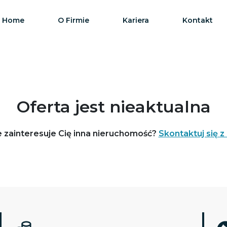
Home
O Firmie
Kariera
Kontakt
Oferta jest nieaktualna
 zainteresuje Cię inna nieruchomość?
Skontaktuj się z