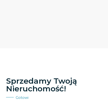
Sprzedamy Twoją
Nieruchomość!
Gotowi