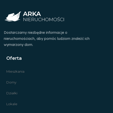
Dostarczamy niezbędne informacje o
nieruchomościach, aby pomóc ludziom znaleźć ich
wymarzony dom.
Oferta
Mieszkania
Domy
Działki
Lokale