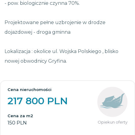
- pow. biologicznie czynna 70%.
Projektowane pełne uzbrojenie w drodze
dojazdowej - droga gminna
Lokalizacja : okolice ul. Wojska Polskiego , blisko
nowej obwodnicy Gryfina.
Cena nieruchomości
217 800 PLN
Cena za m2
Opiekun oferty
150 PLN