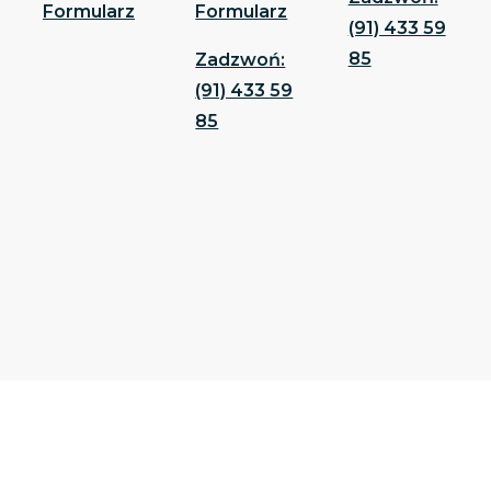
Formularz
Formularz
(91) 433 59
85
Zadzwoń:
(91) 433 59
85