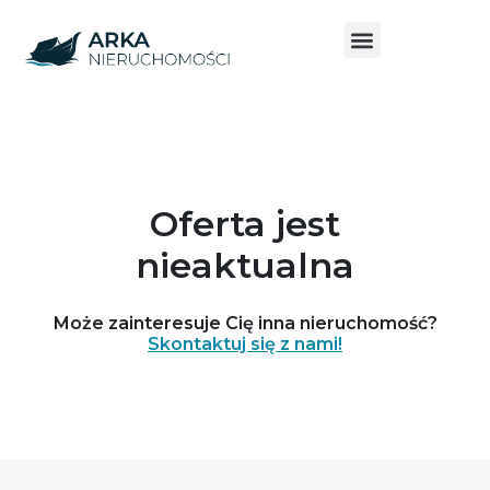
Oferta jest
nieaktualna
Może zainteresuje Cię inna nieruchomość?
Skontaktuj się z nami!