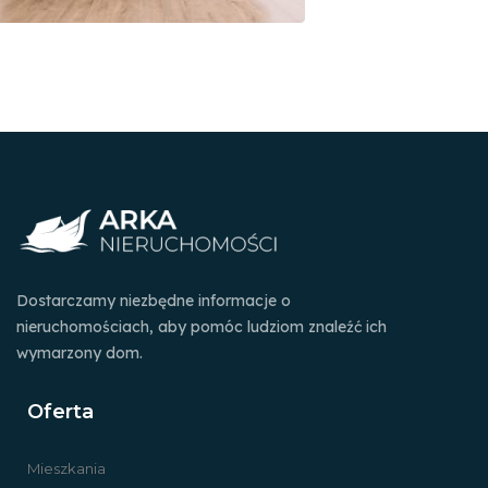
Dostarczamy niezbędne informacje o
nieruchomościach, aby pomóc ludziom znaleźć ich
wymarzony dom.
Oferta
Mieszkania