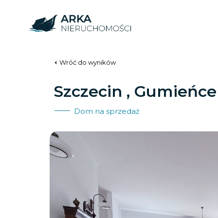
Wróć do wyników
Szczecin , Gumieńce
Dom na sprzedaż