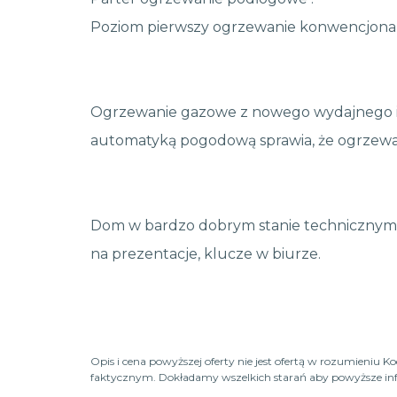
Poziom pierwszy ogrzewanie konwencjonaln
Ogrzewanie gazowe z nowego wydajnego i
automatyką pogodową sprawia, że ogrzewa
Dom w bardzo dobrym stanie technicznym,
na prezentacje, klucze w biurze.
Opis i cena powyższej oferty nie jest ofertą w rozumieniu 
faktycznym. Dokładamy wszelkich starań aby powyższe infor