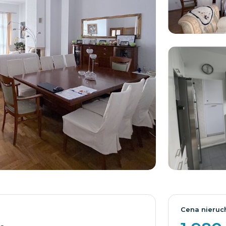
Cena nieruc