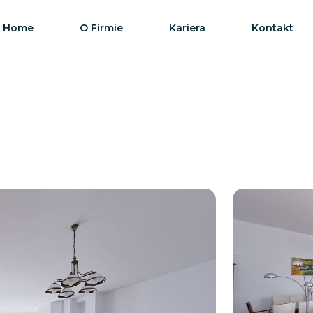
Home
O Firmie
Kariera
Kontakt