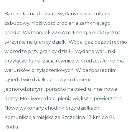
Bardzo ładna działka z wydanymi warunkami
zabudowy. Możliwość zrobienia zamkniętego
osiedla. Wymiary ok.22x37m. Energia elektryczna-
skrzynka na granicy działki. Woda, gaz bezpośrednio
w drodze przy granicy działki- wydane warunki
przyłączy. Kanalizacja również w drodze, ale nie ma
warunków przyłączeniowych. W bezpośrednim
sąsiedztwie działka z nowym domem
jednorodzinnym, ponadto na osiedlu inne nowe
domy. Możliwość dokupienia większej powierzchni.
Nowo wykonany chodnik przy działkach.
Komunikacja miejska ze Szczecina. 13 km do Pl.
Rodła.