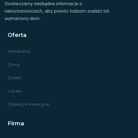
Dostarczamy niezbędne informacje o
nieruchomościach, aby pomóc ludziom znaleźć ich
wymarzony dom.
Oferta
Mieszkania
Domy
Działki
Lokale
Obiekty komercyjne
Firma