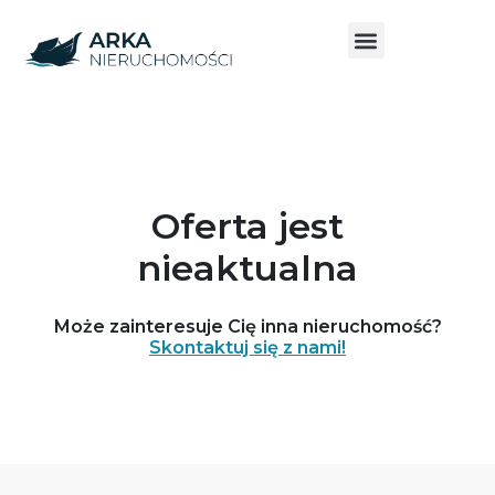
Oferta jest
nieaktualna
Może zainteresuje Cię inna nieruchomość?
Skontaktuj się z nami!