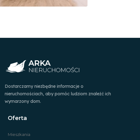
Dostarczamy niezbędne informacje o
nieruchomościach, aby pomóc ludziom znaleźć ich
wymarzony dom.
Oferta
Mieszkania