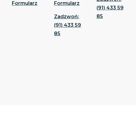
Formularz
Formularz
(91) 433 59
85
Zadzwoń:
(91) 433 59
85