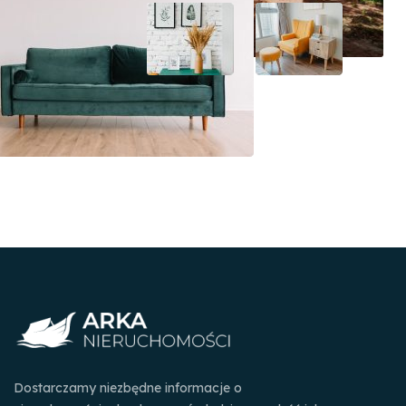
Dostarczamy niezbędne informacje o