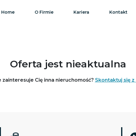
Home
O Firmie
Kariera
Kontakt
Oferta jest nieaktualna
 zainteresuje Cię inna nieruchomość?
Skontaktuj się z