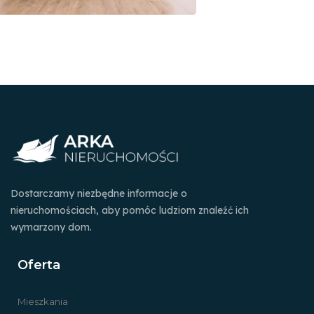
Dostarczamy niezbędne informacje o
nieruchomościach, aby pomóc ludziom znaleźć ich
wymarzony dom.
Oferta
Mieszkania