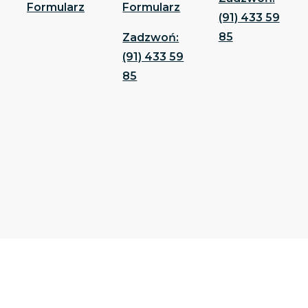
Formularz
Formularz
(91) 433 59
85
Zadzwoń:
(91) 433 59
85