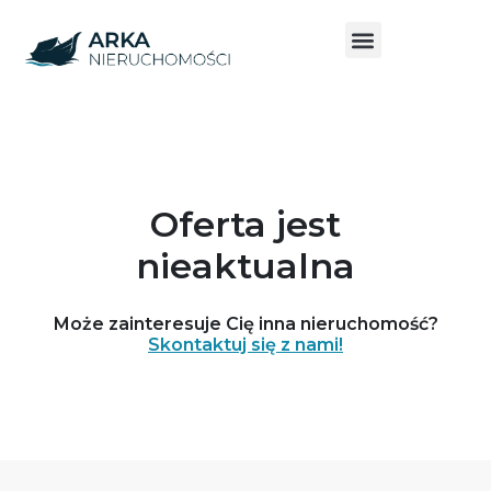
Oferta jest
nieaktualna
Może zainteresuje Cię inna nieruchomość?
Skontaktuj się z nami!