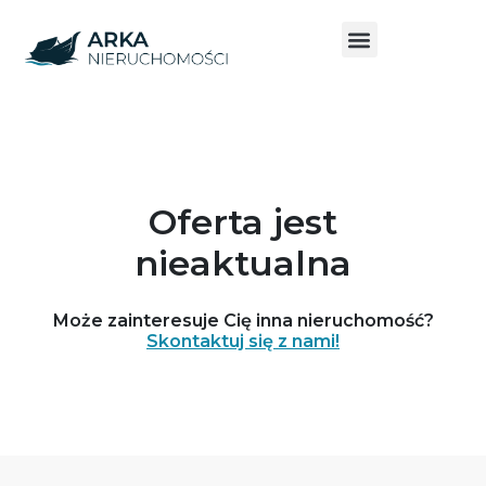
Oferta jest
nieaktualna
Może zainteresuje Cię inna nieruchomość?
Skontaktuj się z nami!