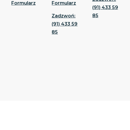
Formularz
Formularz
(91) 433 59
85
Zadzwoń:
(91) 433 59
85