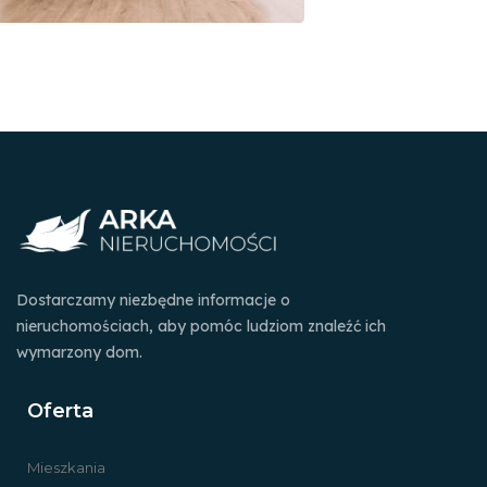
Dostarczamy niezbędne informacje o
nieruchomościach, aby pomóc ludziom znaleźć ich
wymarzony dom.
Oferta
Mieszkania