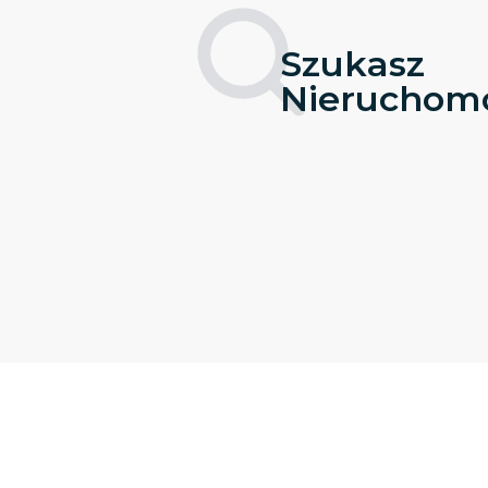
Szukasz
Nieruchomo