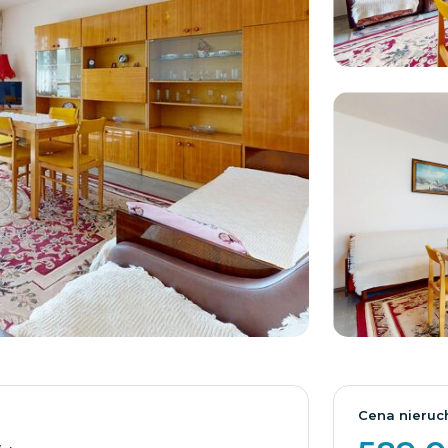
Cena nieruc