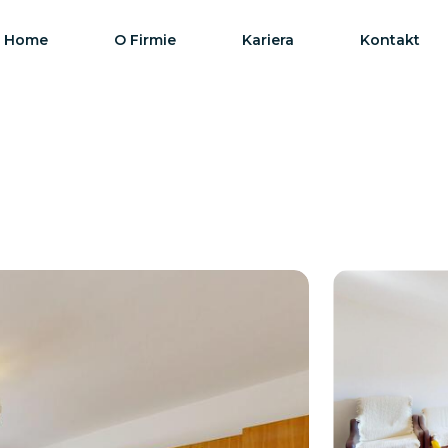
Home
O Firmie
Kariera
Kontakt