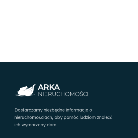
Dostarczamy niezbędne informacje o
nieruchomościach, aby pomóc ludziom znaleźć
ich wymarzony dom.