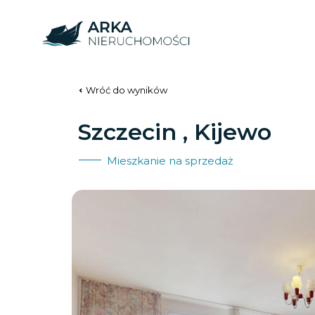
Wróć do wyników
Szczecin , Kijewo
Mieszkanie na sprzedaż