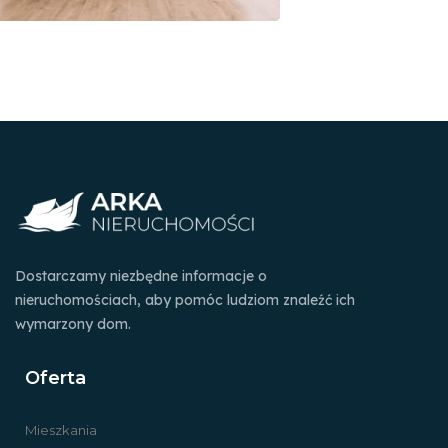
Dostarczamy niezbędne informacje o
nieruchomościach, aby pomóc ludziom znaleźć ich
wymarzony dom.
Oferta
Mieszkania