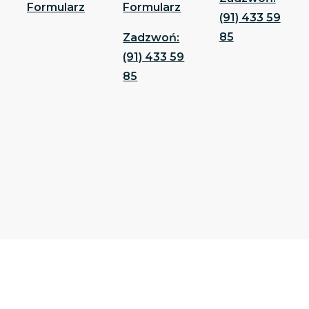
Formularz
Formularz
(91) 433 59
85
Zadzwoń:
(91) 433 59
85