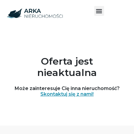
Oferta jest
nieaktualna
Może zainteresuje Cię inna nieruchomość?
Skontaktuj się z nami!