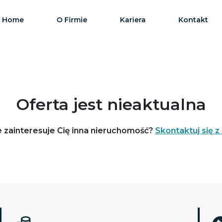
Home
O Firmie
Kariera
Kontakt
Oferta jest nieaktualna
 zainteresuje Cię inna nieruchomość?
Skontaktuj się z