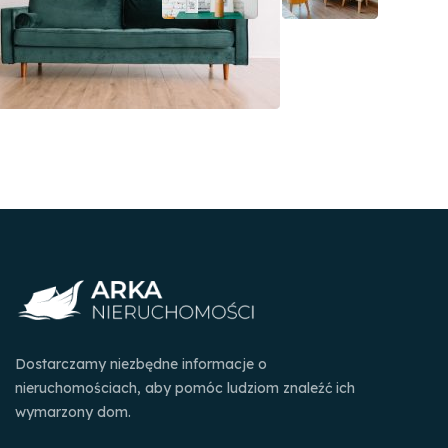
Dostarczamy niezbędne informacje o
nieruchomościach, aby pomóc ludziom znaleźć ich
wymarzony dom.