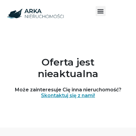
Oferta jest
nieaktualna
Może zainteresuje Cię inna nieruchomość?
Skontaktuj się z nami!