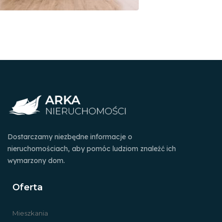
Dostarczamy niezbędne informacje o
nieruchomościach, aby pomóc ludziom znaleźć ich
wymarzony dom.
Oferta
Mieszkania