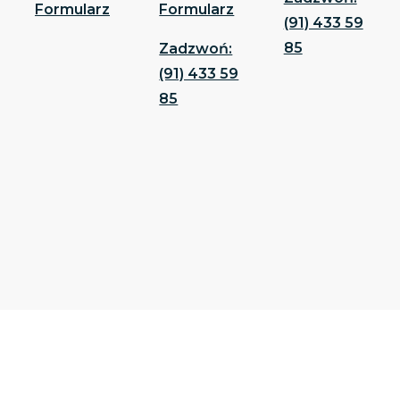
Formularz
Formularz
(91) 433 59
85
Zadzwoń:
(91) 433 59
85