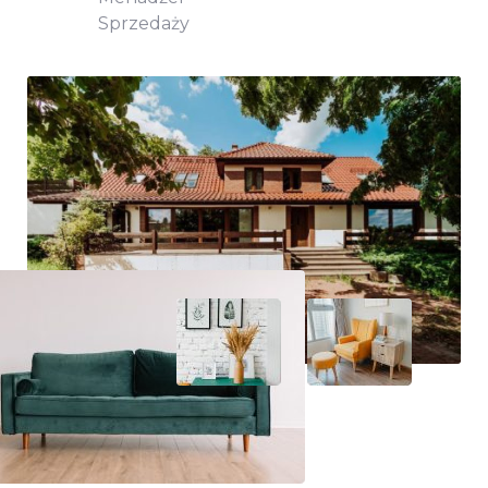
Sprzedaży