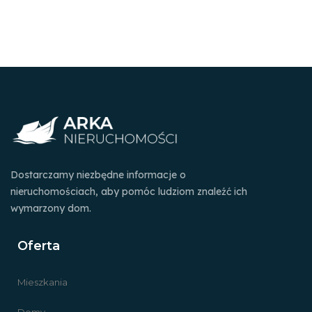
Dostarczamy niezbędne informacje o
nieruchomościach, aby pomóc ludziom znaleźć ich
wymarzony dom.
Oferta
Mieszkania
Domy