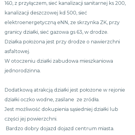
160, z przyłączem, sieć kanalizacji sanitarnej ks 200,
kanalizacji deszczowej kd 500, sieć
elektroenergetyczną eNN, ze skrzynka ZK, przy
granicy działki, sieć gazowa gs 63, w drodze.
Działka położona jest przy drodze o nawierzchni
asfaltowej.
W otoczeniu działki zabudowa mieszkaniowa
jednorodzinna.
Dodatkową atrakcją działki jest położone w rejonie
działki oczko wodne, zasilane ze zródła.
Jest możliwość dokupienia sąsiedniej działki lub
części jej powierzchni.
Bardzo dobry dojazd dojazd centrum miasta.