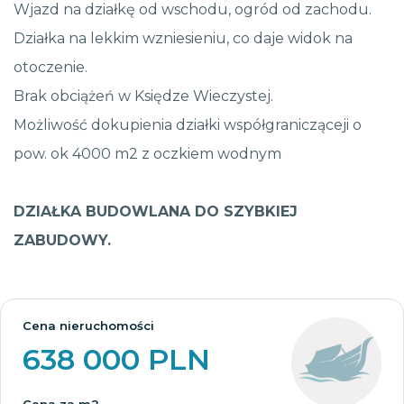
Wjazd na działkę od wschodu, ogród od zachodu.
Działka na lekkim wzniesieniu, co daje widok na
otoczenie.
Brak obciążeń w Księdze Wieczystej.
Możliwość dokupienia działki współgranicząceji o
pow. ok 4000 m2 z oczkiem wodnym
DZIAŁKA BUDOWLANA DO SZYBKIEJ
ZABUDOWY.
Cena nieruchomości
638 000 PLN