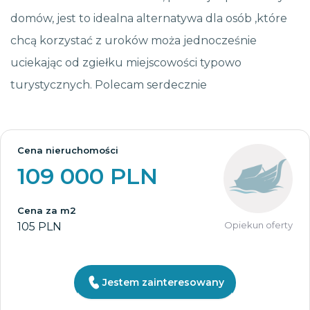
domów, jest to idealna alternatywa dla osób ,które
chcą korzystać z uroków moża jednocześnie
uciekając od zgiełku miejscowości typowo
turystycznych. Polecam serdecznie
Cena nieruchomości
109 000 PLN
Cena za m2
Opiekun oferty
105 PLN
Jestem zainteresowany