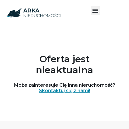
Oferta jest
nieaktualna
Może zainteresuje Cię inna nieruchomość?
Skontaktuj się z nami!