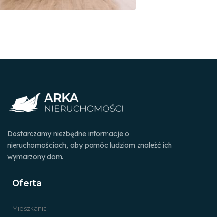
Dostarczamy niezbędne informacje o
nieruchomościach, aby pomóc ludziom znaleźć ich
wymarzony dom.
Oferta
Mieszkania