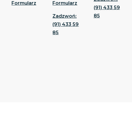
Formularz
Formularz
(91) 433 59
85
Zadzwoń:
(91) 433 59
85