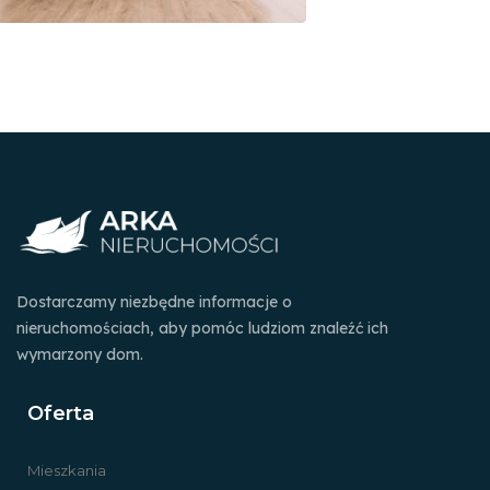
Dostarczamy niezbędne informacje o
nieruchomościach, aby pomóc ludziom znaleźć ich
wymarzony dom.
Oferta
Mieszkania