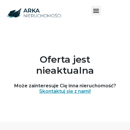
Oferta jest
nieaktualna
Może zainteresuje Cię inna nieruchomość?
Skontaktuj się z nami!