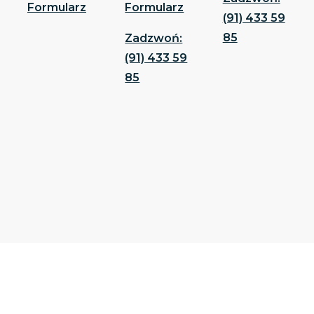
Formularz
Formularz
(91) 433 59
85
Zadzwoń:
(91) 433 59
85