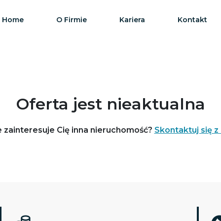
Home
O Firmie
Kariera
Kontakt
Oferta jest nieaktualna
 zainteresuje Cię inna nieruchomość?
Skontaktuj się z