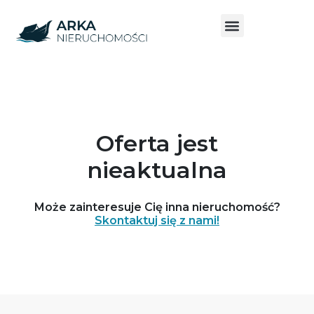
Oferta jest
nieaktualna
Może zainteresuje Cię inna nieruchomość?
Skontaktuj się z nami!