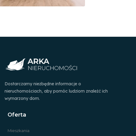
Dostarczamy niezbędne informacje o
nieruchomościach, aby pomóc ludziom znaleźć ich
wymarzony dom.
Oferta
Mieszkania