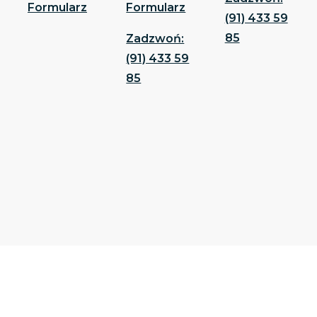
Formularz
Formularz
(91) 433 59
85
Zadzwoń:
(91) 433 59
85