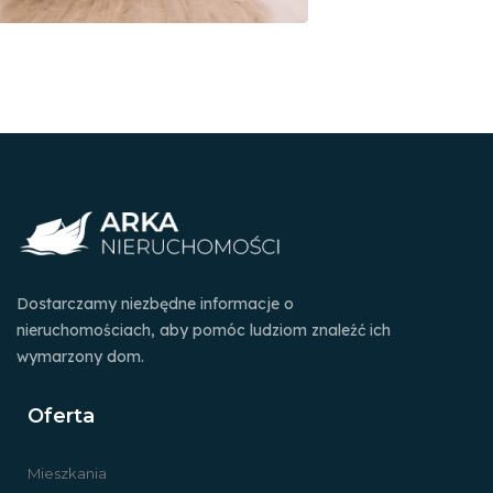
Dostarczamy niezbędne informacje o
nieruchomościach, aby pomóc ludziom znaleźć ich
wymarzony dom.
Oferta
Mieszkania