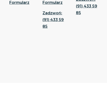
Formularz
Formularz
(91) 433 59
85
Zadzwoń:
(91) 433 59
85