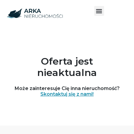
Oferta jest
nieaktualna
Może zainteresuje Cię inna nieruchomość?
Skontaktuj się z nami!