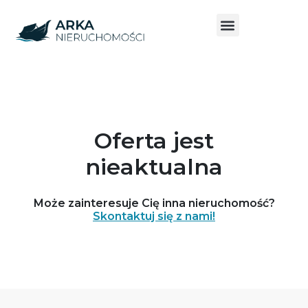
Oferta jest
nieaktualna
Może zainteresuje Cię inna nieruchomość?
Skontaktuj się z nami!