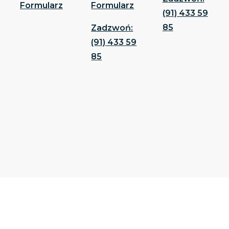
Formularz
Formularz
(91) 433 59
85
Zadzwoń:
(91) 433 59
85