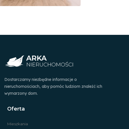
Dostarczamy niezbędne informacje o
nieruchomościach, aby pomóc ludziom znaleźć ich
wymarzony dom.
Oferta
Mieszkania