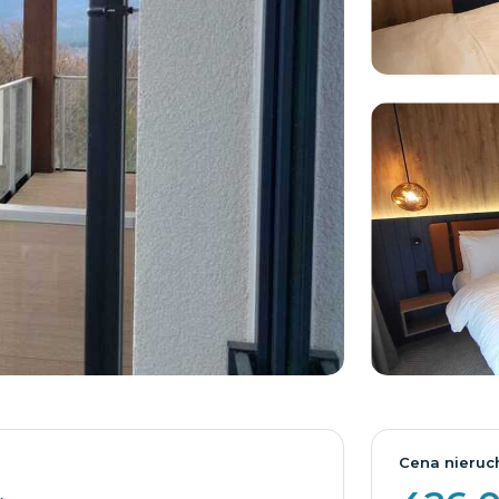
Cena nieruc