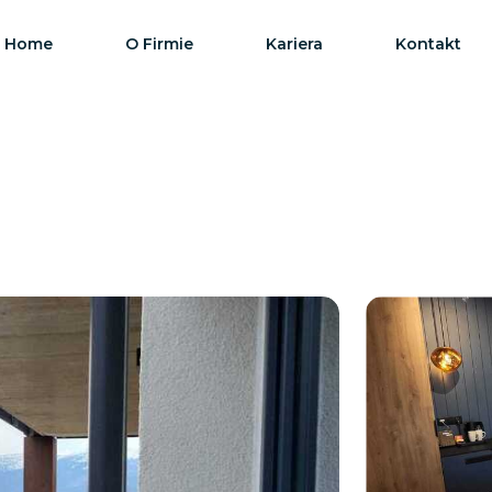
Home
O Firmie
Kariera
Kontakt