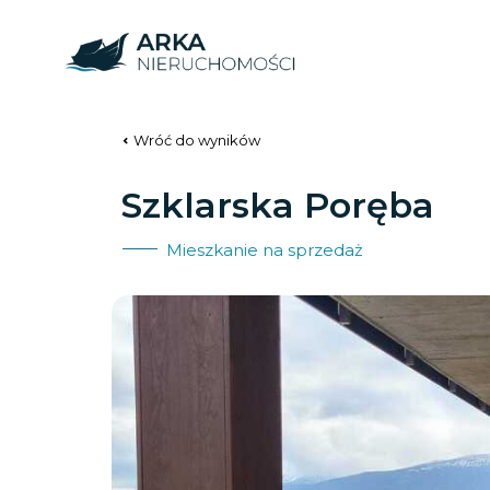
Wróć do wyników
Szklarska Poręba
Mieszkanie na sprzedaż