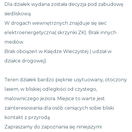
Dla działek wydana została decyzja pod zabudowę
siedliskową.
W drogach wewnętrznych znajduje się sieć
elektroenergetyczna( skrzynki ZK). Brak innych
mediów.
Brak obciążeń w Księdze Wieczystej ( udział w
działce drogowej).
Teren działek bardzo pięknie usytuowany, otoczony
lasem, w bliskiej odległości od czystego,
malowniczego jeziora. Miejsce to warte jest
zainteresowania dla osób ceniących sobie bliski
kontakt z przyrodą.
Zapraszamy do zapoznania się niniejszymi