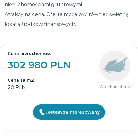
nieruchomościami gruntowymi.
Atrakcyjna cena. Oferta może być również świetną
lokatą środków finansowych.
Cena nieruchomości
302 980 PLN
Cena za m2
Opiekun oferty
20 PLN
Jestem zainteresowany