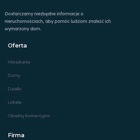
Dostarczamy niezbędne informacje o
nieruchomościach, aby pomóc ludziom znaleźć ich
wymarzony dom.
Oferta
Mieszkania
Domy
Działki
Lokale
Obiekty komercyjne
Firma