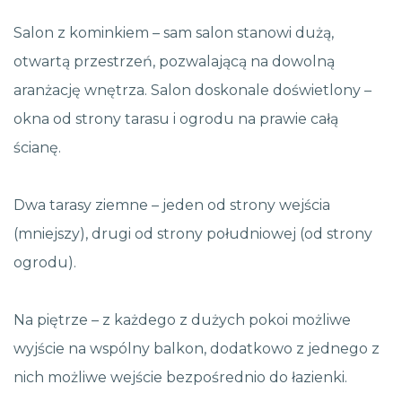
Salon z kominkiem – sam salon stanowi dużą,
otwartą przestrzeń, pozwalającą na dowolną
aranżację wnętrza. Salon doskonale doświetlony –
okna od strony tarasu i ogrodu na prawie całą
ścianę.
Dwa tarasy ziemne – jeden od strony wejścia
(mniejszy), drugi od strony południowej (od strony
ogrodu).
Na piętrze – z każdego z dużych pokoi możliwe
wyjście na wspólny balkon, dodatkowo z jednego z
nich możliwe wejście bezpośrednio do łazienki.