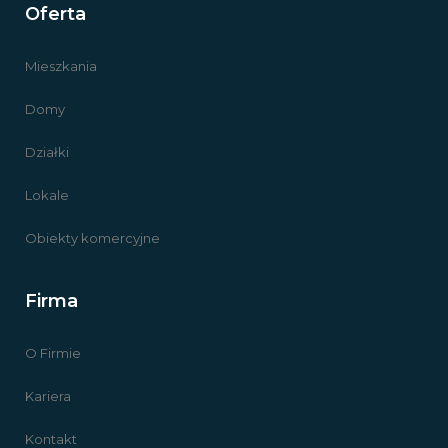
Oferta
Mieszkania
Domy
Działki
Lokale
Obiekty komercyjne
Firma
O Firmie
Kariera
Kontakt