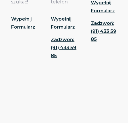
szukać!
telefon.
Wypełnij
Formularz
Wypełnij
Wypełnij
Zadzwoń:
Formularz
Formularz
(91) 433 59
85
Zadzwoń:
(91) 433 59
85