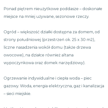
Ponad piętrem nieużytkowe poddasze – doskonałe
miejsce na mniej używane, sezonowe rzeczy.
Ogród – większość działki dostępna za domem, od
strony południowej (przestrzeń ok. 25 x 30 m2),
liczne nasadzenia wokół domu (także drzewa
owocowe), na działce również altana
wypoczynkowa oraz domek narzędziowy).
Ogrzewanie indywidualne i ciepła woda – piec
gazowy. Woda, energia elektryczna, gaz i kanalizacja
– sieci miejskie.