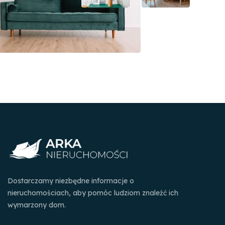
Dostarczamy niezbędne informacje o
nieruchomościach, aby pomóc ludziom znaleźć ich
wymarzony dom.