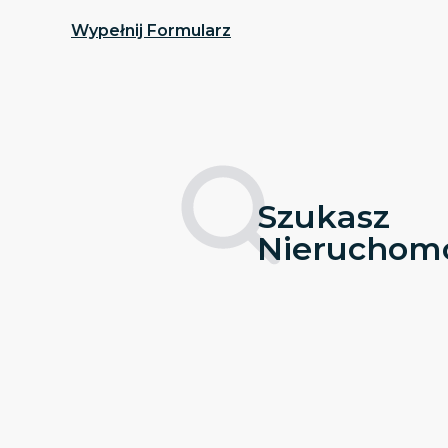
Wypełnij Formularz
Szukasz
Nieruchomo