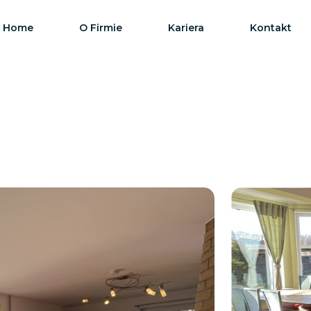
Home
O Firmie
Kariera
Kontakt