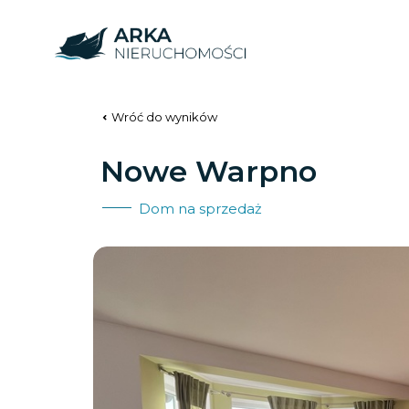
Wróć do wyników
Nowe Warpno
Dom na sprzedaż