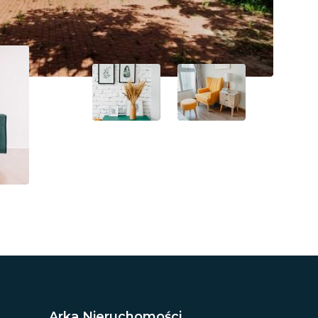
Arka Nieruchomości