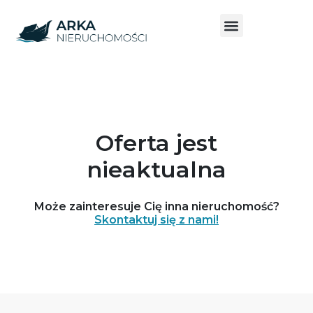
Oferta jest
nieaktualna
Może zainteresuje Cię inna nieruchomość?
Skontaktuj się z nami!