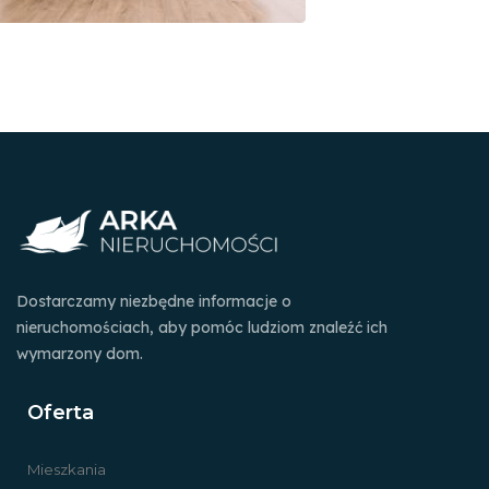
Dostarczamy niezbędne informacje o
nieruchomościach, aby pomóc ludziom znaleźć ich
wymarzony dom.
Oferta
Mieszkania