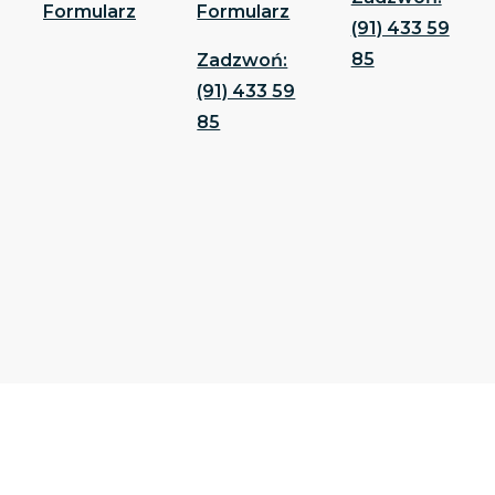
Formularz
Formularz
(91) 433 59
85
Zadzwoń:
(91) 433 59
85