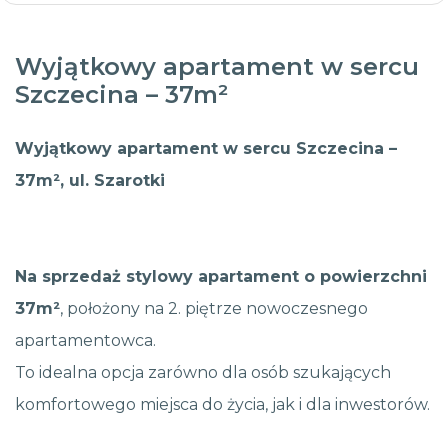
Wyjątkowy apartament w sercu
Szczecina – 37m²
Wyjątkowy apartament w sercu Szczecina –
37m², ul. Szarotki
Na sprzedaż stylowy apartament o powierzchni
37m²
, położony na 2. piętrze nowoczesnego
apartamentowca.
To idealna opcja zarówno dla osób szukających
komfortowego miejsca do życia, jak i dla inwestorów.