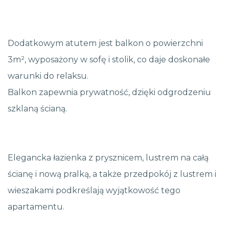
Dodatkowym atutem jest balkon o powierzchni
3m², wyposażony w sofę i stolik, co daje doskonałe
warunki do relaksu.
Balkon zapewnia prywatność, dzięki odgrodzeniu
szklaną ścianą.
Elegancka łazienka z prysznicem, lustrem na całą
ścianę i nową pralką, a także przedpokój z lustrem i
wieszakami podkreślają wyjątkowość tego
apartamentu.