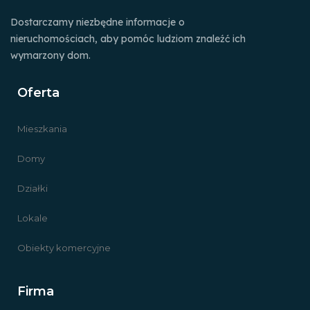
Dostarczamy niezbędne informacje o
nieruchomościach, aby pomóc ludziom znaleźć ich
wymarzony dom.
Oferta
Mieszkania
Domy
Działki
Lokale
Obiekty komercyjne
Firma