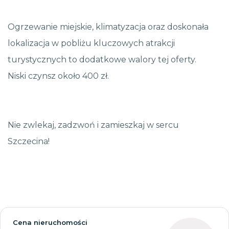
Ogrzewanie miejskie, klimatyzacja oraz doskonała
lokalizacja w pobliżu kluczowych atrakcji
turystycznych to dodatkowe walory tej oferty.
Niski czynsz około 400 zł.
Nie zwlekaj, zadzwoń i zamieszkaj w sercu
Szczecina!
Cena nieruchomości