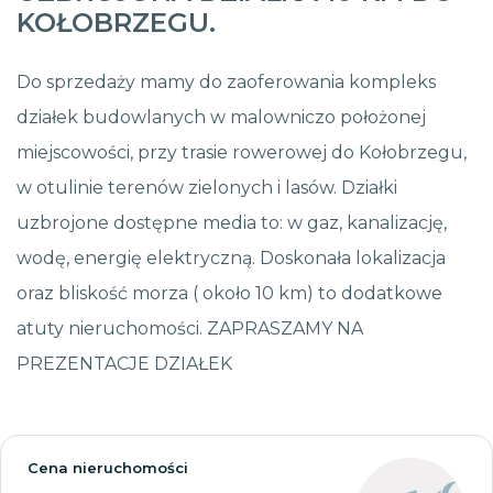
KOŁOBRZEGU.
Do sprzedaży mamy do zaoferowania kompleks
działek budowlanych w malowniczo położonej
miejscowości, przy trasie rowerowej do Kołobrzegu,
w otulinie terenów zielonych i lasów. Działki
uzbrojone dostępne media to: w gaz, kanalizację,
wodę, energię elektryczną. Doskonała lokalizacja
oraz bliskość morza ( około 10 km) to dodatkowe
atuty nieruchomości. ZAPRASZAMY NA
PREZENTACJE DZIAŁEK
Cena nieruchomości