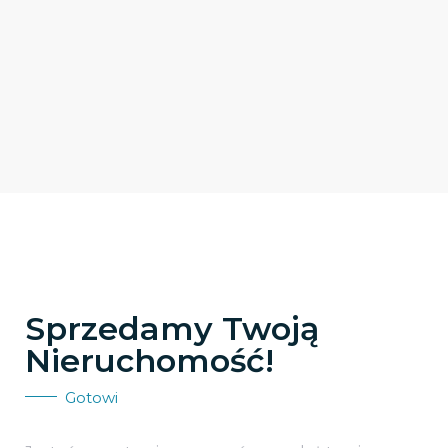
Sprzedamy Twoją
Nieruchomość!
Gotowi