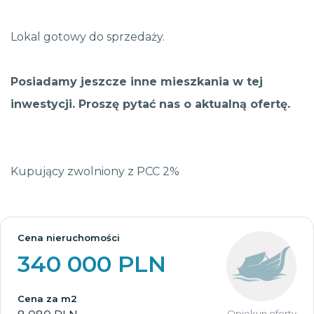
Lokal gotowy do sprzedaży.
Posiadamy jeszcze inne mieszkania w tej
inwestycji. Proszę pytać nas o aktualną ofertę.
Kupujący zwolniony z PCC 2%
Cena nieruchomości
340 000 PLN
Cena za m2
Opiekun oferty