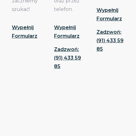
zaczniemy
oraz przez
szukać!
telefon.
Wypełnij
Formularz
Wypełnij
Wypełnij
Zadzwoń:
Formularz
Formularz
(91) 433 59
85
Zadzwoń:
(91) 433 59
85