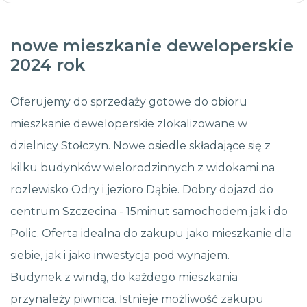
nowe mieszkanie deweloperskie
2024 rok
Oferujemy do sprzedaży gotowe do obioru
mieszkanie deweloperskie zlokalizowane w
dzielnicy Stołczyn. Nowe osiedle składające się z
kilku budynków wielorodzinnych z widokami na
rozlewisko Odry i jezioro Dąbie. Dobry dojazd do
centrum Szczecina - 15minut samochodem jak i do
Polic. Oferta idealna do zakupu jako mieszkanie dla
siebie, jak i jako inwestycja pod wynajem.
Budynek z windą, do każdego mieszkania
przynależy piwnica. Istnieje możliwość zakupu