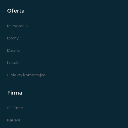
Oferta
Mieszkania
Domy
Działki
Lokale
Obiekty komercyjne
Firma
O Firmie
Kariera