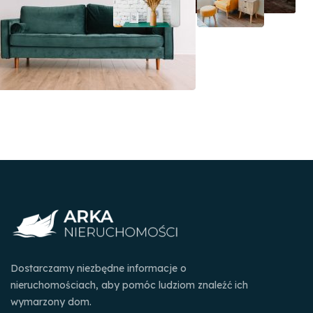
Dostarczamy niezbędne informacje o
nieruchomościach, aby pomóc ludziom znaleźć ich
wymarzony dom.