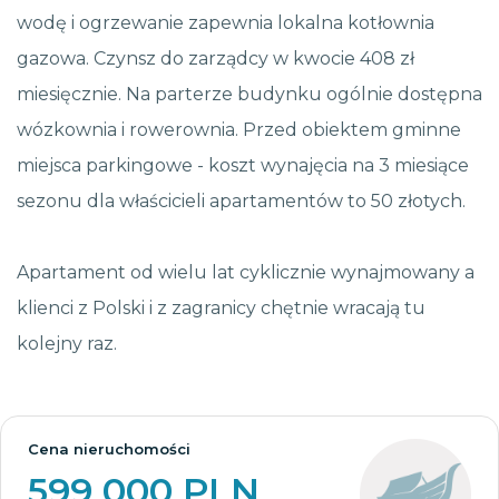
wodę i ogrzewanie zapewnia lokalna kotłownia
gazowa. Czynsz do zarządcy w kwocie 408 zł
miesięcznie. Na parterze budynku ogólnie dostępna
wózkownia i rowerownia. Przed obiektem gminne
miejsca parkingowe - koszt wynajęcia na 3 miesiące
sezonu dla właścicieli apartamentów to 50 złotych.
Apartament od wielu lat cyklicznie wynajmowany a
klienci z Polski i z zagranicy chętnie wracają tu
kolejny raz.
Cena nieruchomości
599 000 PLN