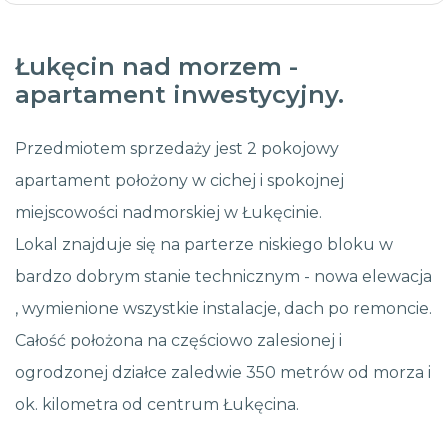
Łukęcin nad morzem -
apartament inwestycyjny.
Przedmiotem sprzedaży jest 2 pokojowy
apartament położony w cichej i spokojnej
miejscowości nadmorskiej w Łukęcinie.
Lokal znajduje się na parterze niskiego bloku w
bardzo dobrym stanie technicznym - nowa elewacja
, wymienione wszystkie instalacje, dach po remoncie.
Całość położona na częściowo zalesionej i
ogrodzonej działce zaledwie 350 metrów od morza i
ok. kilometra od centrum Łukęcina.