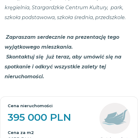
kręgielnia, Stargardzkie Centrum Kultury, park,
szkoła podstawowa, szkoła średnia, przedszkole.
Zapraszam serdecznie na prezentację tego
wyjątkowego mieszkania.
Skontaktuj się już teraz, aby umówić się na
spotkanie i odkryć wszystkie zalety tej
nieruchomości.
Cena nieruchomości
395 000 PLN
Cena za m2