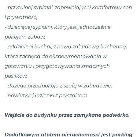
- przytulnej sypialni, zapewniającej komfortowy sen
i prywatność,
- dziecięcej sypialni, który jest jednocześnie
pokojem zabaw,
- oddzielnej kuchni, z nową zabudową kuchenną,
która zachęca do eksperymentowania w
gotowaniu i przygotowywania smacznych
posiłków,
- dużego przedpokoju z szafą w zabudowie,
- nowiutkiej łazienki z prysznicem.
Wejście do budynku przez zamykane podwórko.
Dodatkowym atutem nieruchomości jest parking