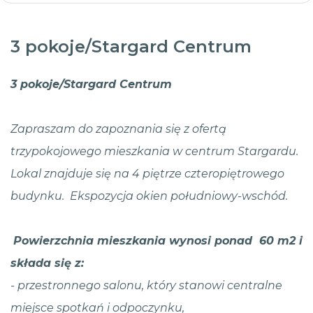
3 pokoje/Stargard Centrum
3 pokoje/Stargard Centrum
Zapraszam do zapoznania się z ofertą
trzypokojowego mieszkania w centrum Stargardu.
Lokal znajduje się na 4 piętrze czteropiętrowego
budynku. Ekspozycja okien południowy-wschód.
Powierzchnia mieszkania wynosi ponad 60 m2 i
składa się z:
- przestronnego salonu, który stanowi centralne
miejsce spotkań i odpoczynku,