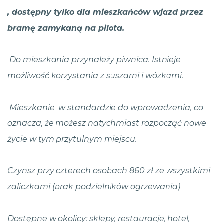
, dostępny tylko dla mieszkańców wjazd przez
bramę zamykaną na pilota.
Do mieszkania przynależy piwnica. Istnieje
możliwość korzystania z suszarni i wózkarni.
Mieszkanie w standardzie do wprowadzenia, co
oznacza, że możesz natychmiast rozpocząć nowe
życie w tym przytulnym miejscu.
Czynsz przy czterech osobach 860 zł ze wszystkimi
zaliczkami (brak podzielników ogrzewania)
Dostępne w okolicy: sklepy, restauracje, hotel,